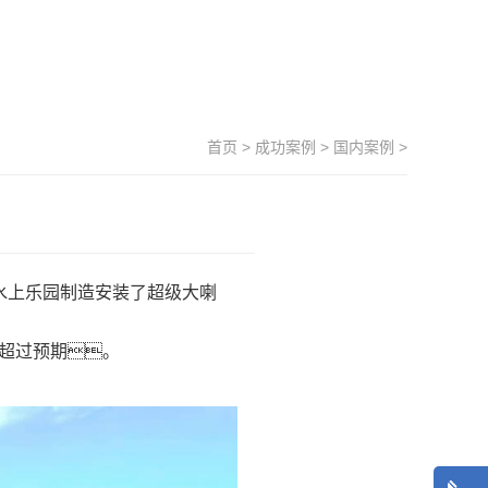
首页
>
成功案例
>
国内案例
>
该水上乐园制造安装了超级大喇
远超过预期。