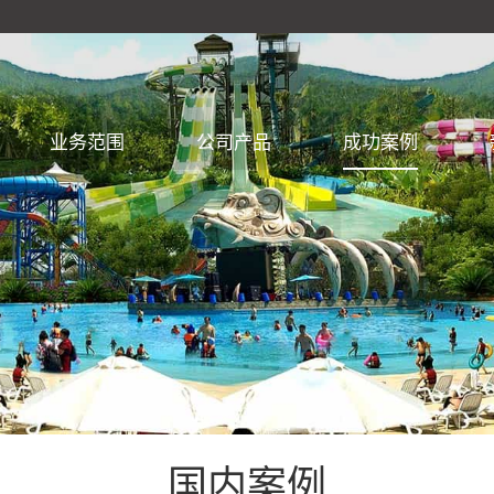
业务范围
公司产品
成功案例
国内案例