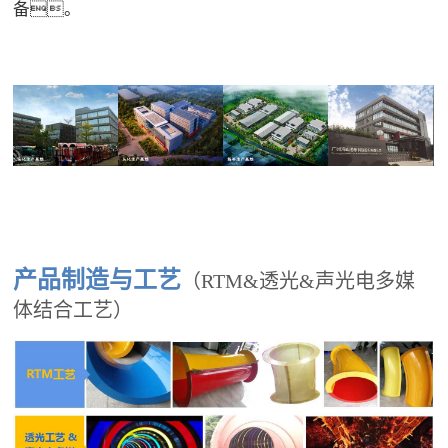
备。
产品制造与工艺
（RTM&透光&声光电多媒
体结合工艺）