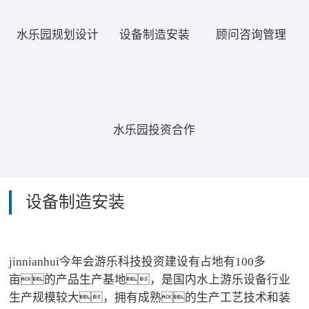
水乐园规划设计
设备制造安装
顾问咨询管理
水乐园投资合作
设备制造安装
jinnianhui今年会游乐科技投资建设有占地有100多
亩的产品生产基地，是国内水上游乐设备行业
生产规模较大，拥有成熟的生产工艺技术和装