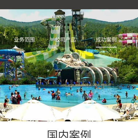
业务范围
公司产品
成功案例
国内案例