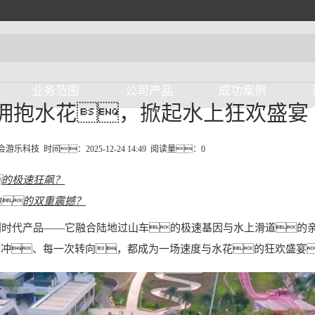
业务范围
公司产品
成功案例
拥抱水花，掀起水上狂欢盛宴
年会游乐科技 时间：2025-12-24 14:49 阅读量：
0
的极速狂飙？
力的双重震撼？
划时代产品——它融合陆地过山车的极速基因与水上滑道的
俯冲、每一次转向，都成为一场速度与水花的狂欢盛宴