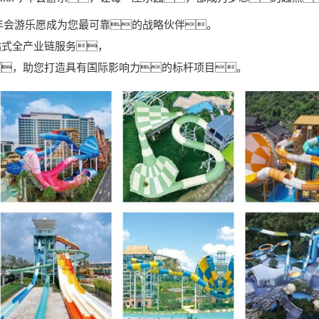
ui今年会游乐愿成为您最可靠的战略伙伴。
站式全产业链服务，
，助您打造具有国际影响力的标杆项目。