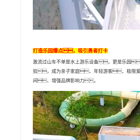
打造乐园爆点，吸引勇者打卡
激流过山车不单是
水上游乐设备
，更是乐园
验，成为亲子家庭、年轻游客、极限
间、增强品牌影响力。