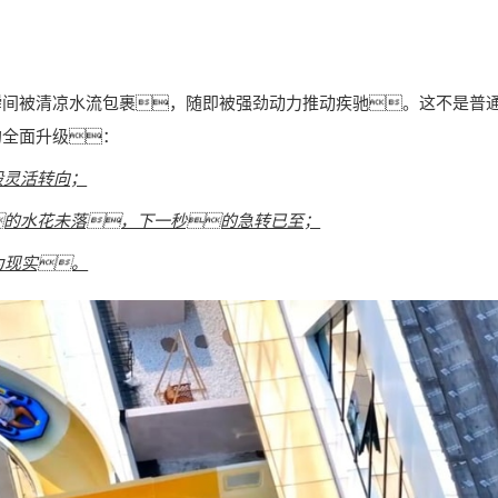
瞬间被清凉水流包裹，随即被强劲动力推动疾驰。这不是普
的全面升级：
般灵活转向；
的水花未落，下一秒的急转已至；
为现实。