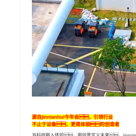
源自jinnianhui今年会，引领行业
不止于设备，更是体验的创造者
当科技融入体验，用创意定义未来，jinni