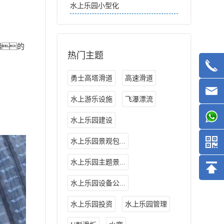
水上乐园小型化
通的
热门主题
勇士高塔滑道
高速滑道
水上游乐设施
飞瀑漂流
水上乐园建设
水上乐园景观包...
水上乐园主题景...
水上乐园设备公...
水上乐园投资
水上乐园管理