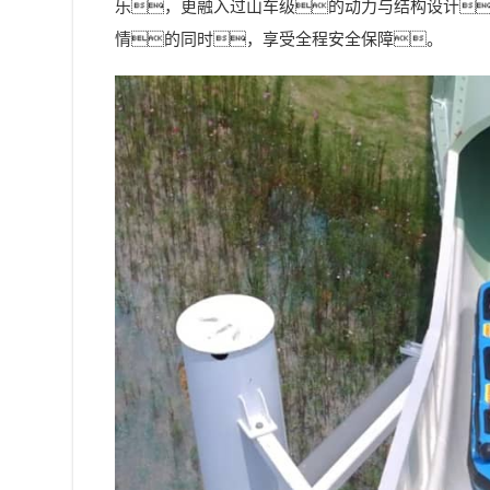
乐，更融入过山车级的动力与结构设计
情的同时，享受全程安全保障。