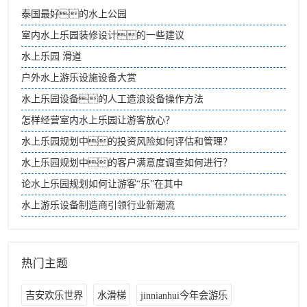
泰国最好的水上公园
室内水上乐园装修设计的一些建议
水上乐园 滑道
户外水上游乐设施设备大赏
水上乐园设备的人工造浪设备操作方法
怎样经营室内水上乐园让游客放心？
水上乐园规划中的投资风险如何评估和管理？
水上乐园规划中的客户满意度调查如何进行？
论水上乐园规划如何让游客“乐”在其中
水上游乐设备制造商引领行业新潮流
热门主题
吉安欢乐世界
水滑梯
jinnianhui今年会游乐