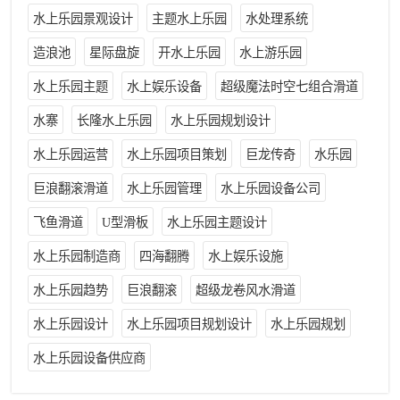
水上乐园景观设计
主题水上乐园
水处理系统
造浪池
星际盘旋
开水上乐园
水上游乐园
水上乐园主题
水上娱乐设备
超级魔法时空七组合滑道
水寨
长隆水上乐园
水上乐园规划设计
水上乐园运营
水上乐园项目策划
巨龙传奇
水乐园
巨浪翻滚滑道
水上乐园管理
水上乐园设备公司
飞鱼滑道
U型滑板
水上乐园主题设计
水上乐园制造商
四海翻腾
水上娱乐设施
水上乐园趋势
巨浪翻滚
超级龙卷风水滑道
水上乐园设计
水上乐园项目规划设计
水上乐园规划
水上乐园设备供应商