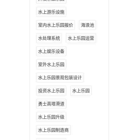
水上游乐设施
室内水上乐园报价
海浪池
水处理系统
水上乐园运营
水上娱乐设备
室外水上乐园
水上乐园景观包装设计
投资水上乐园
水上乐园
勇士高塔滑道
水上乐园升级
水上乐园制造商