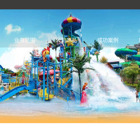
业务范围
公司产品
成功案例