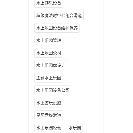
水上游乐设备
超级魔法时空七组合滑道
水上乐园设备维护保养
水上乐园管理
水上乐园公司
水上乐园你设计
主题水上乐园
水上乐园设备公司
水上游玩设施
星际盘旋滑道
水上乐园经营
水乐园