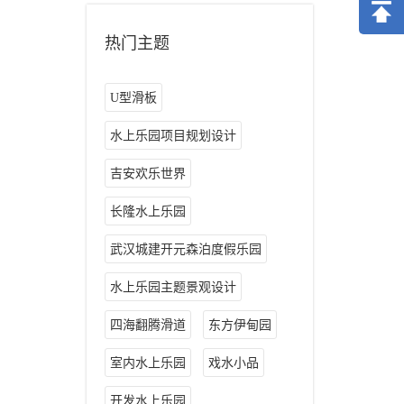
热门主题
U型滑板
水上乐园项目规划设计
吉安欢乐世界
长隆水上乐园
武汉城建开元森泊度假乐园
水上乐园主题景观设计
四海翻腾滑道
东方伊甸园
室内水上乐园
戏水小品
开发水上乐园